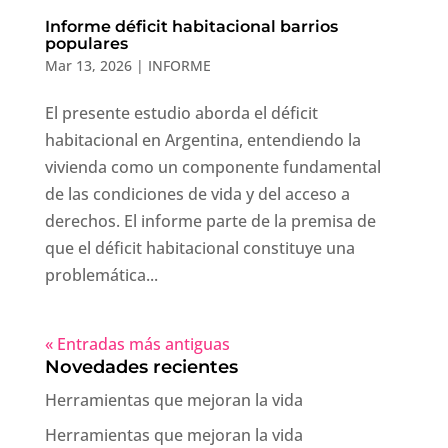
Informe déficit habitacional barrios
populares
Mar 13, 2026
|
INFORME
El presente estudio aborda el déficit
habitacional en Argentina, entendiendo la
vivienda como un componente fundamental
de las condiciones de vida y del acceso a
derechos. El informe parte de la premisa de
que el déficit habitacional constituye una
problemática...
« Entradas más antiguas
Novedades recientes
Herramientas que mejoran la vida
Herramientas que mejoran la vida