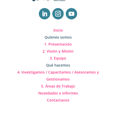
Inicio
Quienes somos
1. Presentación
2. Visión y Misión
3. Equipo
Qué hacemos
4. Investigamos / Capacitamos / Asesoramos y
Gestionamos
5. Áreas de Trabajo
Novedades e informes
Contactanos