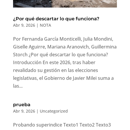
¿Por qué descartar lo que funciona?
Abr 9, 2026
|
NOTA
Por Fernanda García Monticelli, Julia Mondini,
Giselle Aguirre, Mariana Aranovich, Guillermina
Storch ¿Por qué descartar lo que funciona?
Introducción En este 2026, tras haber
revalidado su gestión en las elecciones
legislativas, el Gobierno de Javier Milei suma a
las...
prueba
Abr 9, 2026
|
Uncategorized
Probando superindice Texto1 Texto2 Texto3