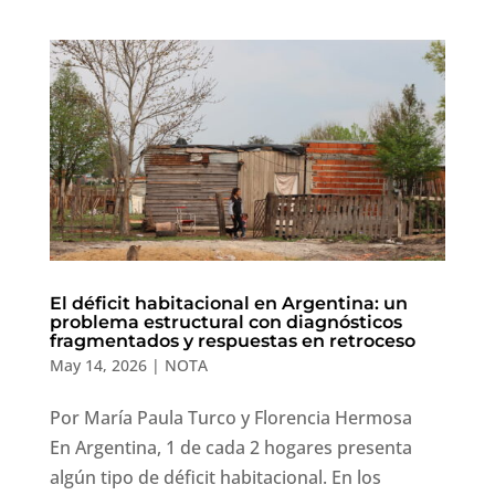
El déficit habitacional en Argentina: un
problema estructural con diagnósticos
fragmentados y respuestas en retroceso
May 14, 2026
|
NOTA
Por María Paula Turco y Florencia Hermosa
En Argentina, 1 de cada 2 hogares presenta
algún tipo de déficit habitacional. En los