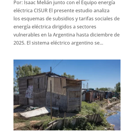
Por: Isaac Melián junto con el Equipo energía
eléctrica CISUR El presente estudio analiza
los esquemas de subsidios y tarifas sociales de
energía eléctrica dirigidos a sectores
vulnerables en la Argentina hasta diciembre de
2025. El sistema eléctrico argentino se...