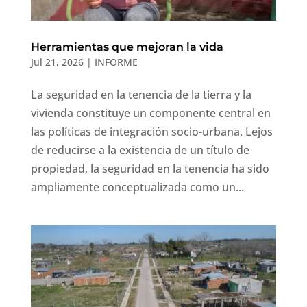
Herramientas que mejoran la vida
Jul 21, 2026
|
INFORME
La seguridad en la tenencia de la tierra y la
vivienda constituye un componente central en
las políticas de integración socio-urbana. Lejos
de reducirse a la existencia de un título de
propiedad, la seguridad en la tenencia ha sido
ampliamente conceptualizada como un...