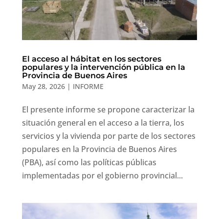
El acceso al hábitat en los sectores
populares y la intervención pública en la
Provincia de Buenos Aires
May 28, 2026
|
INFORME
El presente informe se propone caracterizar la
situación general en el acceso a la tierra, los
servicios y la vivienda por parte de los sectores
populares en la Provincia de Buenos Aires
(PBA), así como las políticas públicas
implementadas por el gobierno provincial...