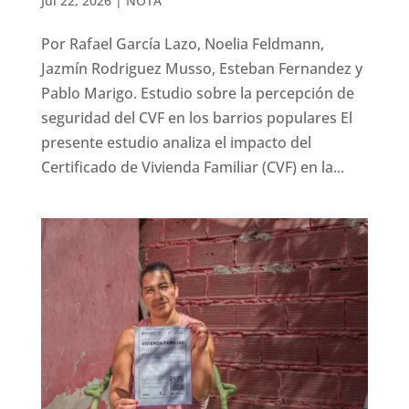
Jul 22, 2026
|
NOTA
Por Rafael García Lazo, Noelia Feldmann,
Jazmín Rodriguez Musso, Esteban Fernandez y
Pablo Marigo. Estudio sobre la percepción de
seguridad del CVF en los barrios populares El
presente estudio analiza el impacto del
Certificado de Vivienda Familiar (CVF) en la...