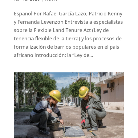
Español Por Rafael García Lazo, Patricio Kenny
y Fernanda Levenzon Entrevista a especialistas
sobre la Flexible Land Tenure Act (Ley de
tenencia flexible de la tierra) y los procesos de
formalización de barrios populares en el país
africano Introducción: la “Ley de...