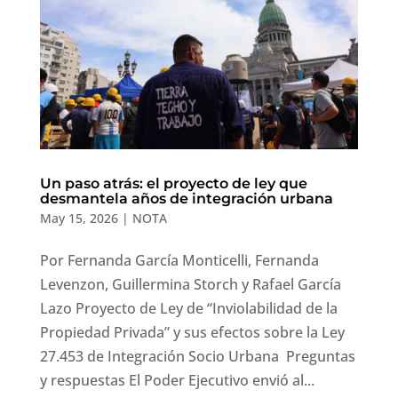
Un paso atrás: el proyecto de ley que
desmantela años de integración urbana
May 15, 2026
|
NOTA
Por Fernanda García Monticelli, Fernanda
Levenzon, Guillermina Storch y Rafael García
Lazo Proyecto de Ley de “Inviolabilidad de la
Propiedad Privada” y sus efectos sobre la Ley
27.453 de Integración Socio Urbana Preguntas
y respuestas El Poder Ejecutivo envió al...