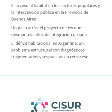
El acceso al hábitat en los sectores populares y
la intervención pública en la Provincia de
Buenos Aires
Un paso atrás: el proyecto de ley que
desmantela años de integración urbana
El déficit habitacional en Argentina: un
problema estructural con diagnósticos
fragmentados y respuestas en retroceso