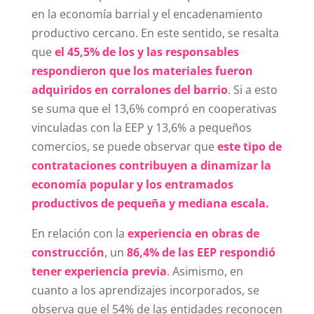
en la economía barrial y el encadenamiento
productivo cercano. En este sentido, se resalta
que
el 45,5% de los y las responsables
respondieron que los materiales fueron
adquiridos en corralones del barrio
.
Si a esto
se suma que el 13,6% compró en cooperativas
vinculadas con la EEP y 13,6% a pequeños
comercios, se puede observar que
este tipo de
contrataciones contribuyen a dinamizar la
economía popular y los entramados
productivos de pequeña y mediana escala.
En relación con la
experiencia en obras de
construcción
, un
86,4% de las EEP respondió
tener experiencia previa
. Asimismo, en
cuanto a los aprendizajes incorporados, se
observa que el 54% de las entidades reconocen