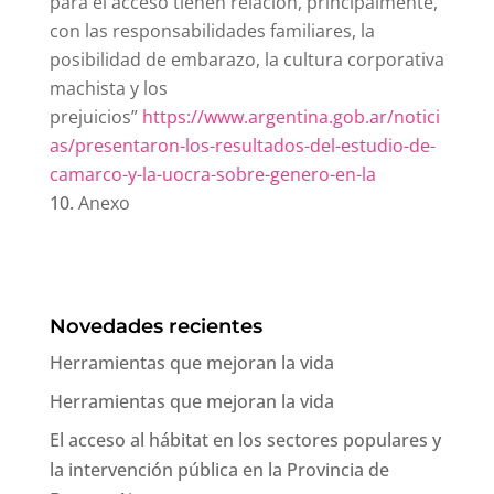
para el acceso tienen relación, principalmente,
con las responsabilidades familiares, la
posibilidad de embarazo, la cultura corporativa
machista y los
prejuicios”
https://www.argentina.gob.ar/notici
as/presentaron-los-resultados-del-estudio-de-
camarco-y-la-uocra-sobre-genero-en-la
Anexo
Novedades recientes
Herramientas que mejoran la vida
Herramientas que mejoran la vida
El acceso al hábitat en los sectores populares y
la intervención pública en la Provincia de