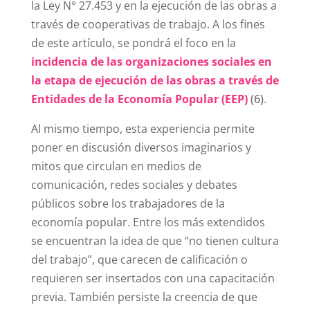
la Ley N° 27.453 y en la ejecución de las obras a
través de cooperativas de trabajo. A los fines
de este artículo, se pondrá el foco en la
incidencia de las organizaciones sociales en
la etapa de ejecución de las obra
s a través de
Entid
ades de la Economía Popular (EEP)
(6)
.
Al mismo tiempo, esta experiencia permite
poner en discusión diversos imaginarios y
mitos que circulan en medios de
comunicación, redes sociales y debates
públicos sobre los trabajadores de la
economía popular. Entre los más extendidos
se encuentran la idea de que “no tienen cultura
del trabajo”, que carecen de calificación o
requieren ser insertados con una capacitación
previa. También persiste la creencia de que