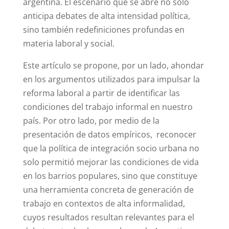
argentina. El escenario que se abre no solo
anticipa debates de alta intensidad política,
sino también redefiniciones profundas en
materia laboral y social.
Este artículo se propone, por un lado, ahondar
en los argumentos utilizados para impulsar la
reforma laboral a partir de identificar las
condiciones del trabajo informal en nuestro
país. Por otro lado, por medio de la
presentación de datos empíricos, reconocer
que la política de integración socio urbana no
solo permitió mejorar las condiciones de vida
en los barrios populares, sino que constituye
una herramienta concreta de generación de
trabajo en contextos de alta informalidad,
cuyos resultados resultan relevantes para el