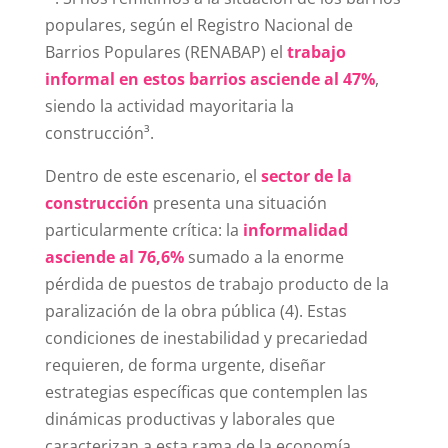
populares, según el Registro Nacional de
Barrios Populares (RENABAP) el
trabajo
informal en estos barrios asciende al 47%
,
siendo la actividad mayoritaria la
construcción³
.
Dentro de este escenario, el
sector de la
construcción
presenta una situación
particularmente crítica: la
informalidad
asciende al 76,6%
sumado a la enorme
pérdida de puestos de trabajo producto de la
paralización de la obra pública (4).
Estas
condiciones de inestabilidad y precariedad
requieren, de forma urgente, diseñar
estrategias específicas que contemplen las
dinámicas productivas y laborales que
caracterizan a esta rama de la economía.