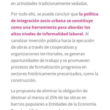
en actividades tradicionalmente vedadas.
Por todo ello, se puede concluir que
la política
de integración socio urbana se constituye
como una herramienta para abordar los
altos niveles de informalidad laboral.
Al
canalizar inversión pública hacia la ejecución
de obras a través de cooperativas y
organizaciones territoriales, se generan
oportunidades de trabajo y se promueven
procesos de formalización progresiva en
sectores históricamente precarizados, como la
construcción.
La propuesta de eliminar la obligación de
destinar al menos el 25% de las obras en
barrios populares a Entidades de la Economía