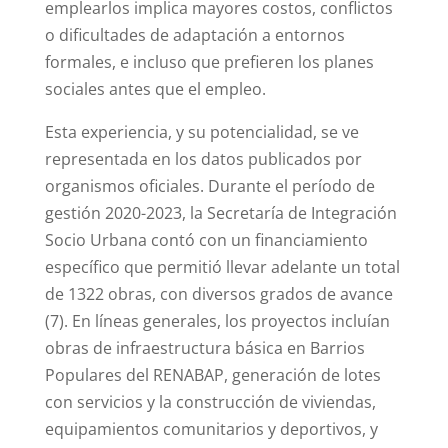
emplearlos implica mayores costos, conflictos
o dificultades de adaptación a entornos
formales, e incluso que prefieren los planes
sociales antes que el empleo.
Esta experiencia, y su potencialidad, se ve
representada en los datos publicados por
organismos oficiales. Durante el período de
gestión 2020-2023, la Secretaría de Integración
Socio Urbana contó con un financiamiento
específico que permitió llevar adelante un total
de 1322 obras, con diversos grados de avance
(7).
En líneas generales, los proyectos incluían
obras de infraestructura básica en Barrios
Populares del RENABAP, generación de lotes
con servicios y la construcción de viviendas,
equipamientos comunitarios y deportivos, y