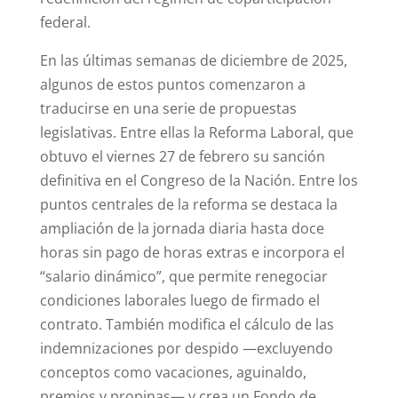
federal.
En las últimas semanas de diciembre de 2025,
algunos de estos puntos comenzaron a
traducirse en una serie de propuestas
legislativas. Entre ellas la Reforma Laboral, que
obtuvo el viernes 27 de febrero su sanción
definitiva en el Congreso de la Nación. Entre los
puntos centrales de la reforma se destaca la
ampliación de la jornada diaria hasta doce
horas sin pago de horas extras e incorpora el
“salario dinámico”, que permite renegociar
condiciones laborales luego de firmado el
contrato. También modifica el cálculo de las
indemnizaciones por despido —excluyendo
conceptos como vacaciones, aguinaldo,
premios y propinas— y crea un Fondo de