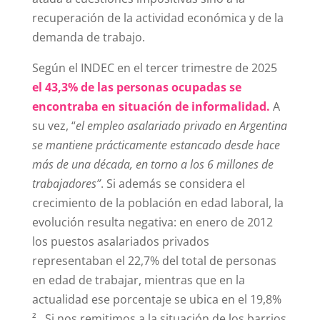
recuperación de la actividad económica y de la
demanda de trabajo.
Según el INDEC en el tercer trimestre de 2025
el 43,3% de las personas ocupadas se
encontraba en situación de informalidad.
A
su vez, “
el empleo asalariado privado en Argentina
se mantiene prácticamente estancado desde hace
más de una década, en torno a los 6 millones de
trabajadores”
. Si además se considera el
crecimiento de la población en edad laboral, la
evolución resulta negativa: en enero de 2012
los puestos asalariados privados
representaban el 22,7% del total de personas
en edad de trabajar, mientras que en la
actualidad ese porcentaje se ubica en el 19,8%
²
. Si nos remitimos a la situación de los barrios