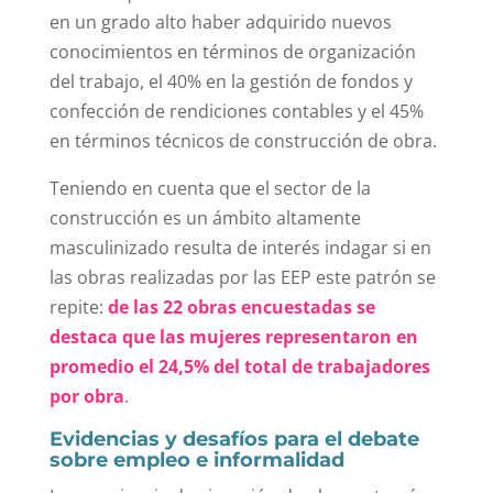
en un grado alto haber adquirido nuevos
conocimientos en términos de organización
del trabajo, el 40% en la gestión de fondos y
confección de rendiciones contables y el 45%
en términos técnicos de construcción de obra.
Teniendo en cuenta que el sector de la
construcción es un ámbito altamente
masculinizado resulta de interés indagar si en
las obras realizadas por las EEP este patrón se
repite:
de las 22 obras encuestadas se
destaca que las mujeres representaron en
promedio el 24,5% del total de trabajadores
por obra
.
Evidencias y desafíos para el debate
sobre empleo e informalidad