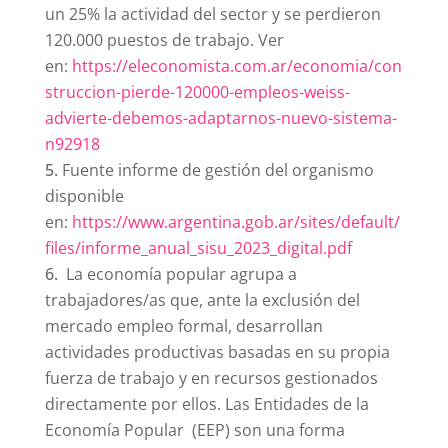
un 25% la actividad del sector y se perdieron
120.000 puestos de trabajo. Ver
en:
https://eleconomista.com.ar/economia/con
struccion-pierde-120000-empleos-weiss-
advierte-debemos-adaptarnos-nuevo-sistema-
n92918
Fuente informe de gestión del organismo
disponible
en:
https://www.argentina.gob.ar/sites/default/
files/informe_anual_sisu_2023_digital.pdf
La economía popular agrupa a
trabajadores/as que, ante la exclusión del
mercado empleo formal, desarrollan
actividades productivas basadas en su propia
fuerza de trabajo y en recursos gestionados
directamente por ellos. Las Entidades de la
Economía Popular (EEP) son una forma