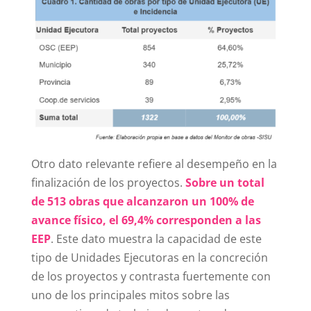
Otro dato relevante refiere al desempeño en la
finalización de los proyectos.
Sobre un total
de 513 obras que alcanzaron un 100% de
avance físico, el 69,4% corresponden a las
EEP
. Este dato muestra la capacidad de este
tipo de Unidades Ejecutoras en la concreción
de los proyectos y contrasta fuertemente con
uno de los principales mitos sobre las