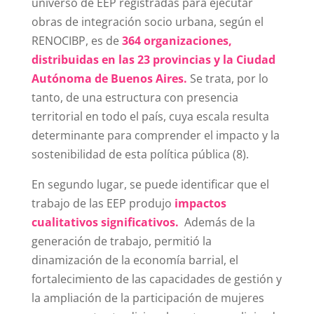
universo de EEP registradas para ejecutar
obras de integración socio urbana, según el
RENOCIBP, es de
364 organizaciones,
distribuidas en las 23 provincias y la Ciudad
Autónoma de Buenos Aires.
Se trata, por lo
tanto, de una estructura con presencia
territorial en todo el país, cuya escala resulta
determinante para comprender el impacto y la
sostenibilidad de esta política pública (8)
.
En segundo lugar, se puede identificar que el
trabajo de las EEP produjo
impactos
cualitativos significativos.
Además de la
generación de trabajo, permitió la
dinamización de la economía barrial, el
fortalecimiento de las capacidades de gestión y
la ampliación de la participación de mujeres