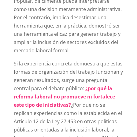
Popular, difícilmente pueda interpretarse
como una decisión meramente administrativa.
Por el contrario, implica desestimar una
herramienta que, en la práctica, demostró ser
una herramienta eficaz para generar trabajo y
ampliar la inclusión de sectores excluidos del
mercado laboral formal.
Si la experiencia concreta demuestra que estas
formas de organización del trabajo funcionan y
generan resultados, surge una pregunta
central para el debate público:
¿por qué la
reforma laboral no promueve ni fortalece
este tipo de iniciativas?
¿Por qué no se
replican experiencias como la establecida en el
Artículo 12 de la Ley 27.453 en otras políticas
públicas orientadas a la inclusión laboral, la