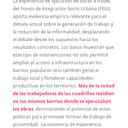
La experiencia de ejecución de obras a través
del Fondo de Integración Socio Urbana (FISU)
aporta evidencia empírica relevante para el
debate actual sobre la generación de trabajo y
la reducción de la informalidad, desplazando
el debate desde los supuestos hacia los
resultados concretos. Los datos muestran que
este tipo de intervenciones no sólo permitió
ampliar el acceso a infraestructura en los
barrios populares sino también generar
trabajo local y fortalecer capacidades
productivas en los territorios.
Más de la mitad
de los trabajadores de las cuadrillas residían
en los mismos barrios donde se ejecutaban
las obras
, demostrando el potencial de estas
políticas para promover formas de trabajo de
proximidad. La existencia de experiencia