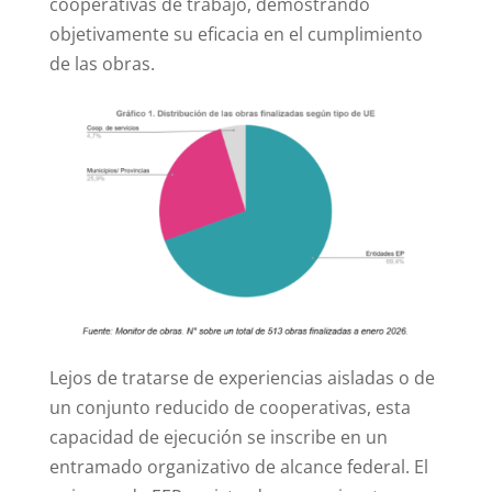
cooperativas de trabajo, demostrando
objetivamente su eficacia en el cumplimiento
de las obras.
Lejos de tratarse de experiencias aisladas o de
un conjunto reducido de cooperativas, esta
capacidad de ejecución se inscribe en un
entramado organizativo de alcance federal. El