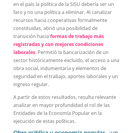
en el país la política de la SISU debería ser un
faro y no una política a eliminar. Al canalizar
recursos hacia cooperativas formalmente
constituidas, abrió una posibilidad de
transición hacia
formas de trabajo más
registradas y con mejores condiciones
laborales
.
Permitió la bancarización de un
sector históricamente excluido, el acceso a una
obra social, indumentaria y elementos de
seguridad en el trabajo, aportes laborales y un
ingreso regular.
A partir de estos resultados, resulta relevante
analizar en mayor profundidad el rol de las
Entidades de la Economía Popular en la
ejecución de estas políticas.
Obra pública y economía popular,
¿un