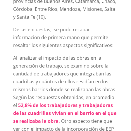
provincias de Buenos Aires, Catamarca, Chaco,
Córdoba, Entre Ríos, Mendoza, Misiones, Salta
y Santa Fe (10).
De las encuestas, se pudo recabar
información de primera mano que permite
resaltar los siguientes aspectos significativos:
Al analizar el impacto de las obras en la
generación de trabajo, se examinó sobre la
cantidad de trabajadores que integraban las
cuadrillas y cuántos de ellos residían en los
mismos barrios donde se realizaban las obras.
Según las respuestas obtenidas, en promedio
el
52,8% de los trabajadores y trabajadoras
de las cuadrillas vivían en el barrio en el que
se realizaba la obra.
Otro aspecto tiene que
ver con el impacto de la incorporación de EEP