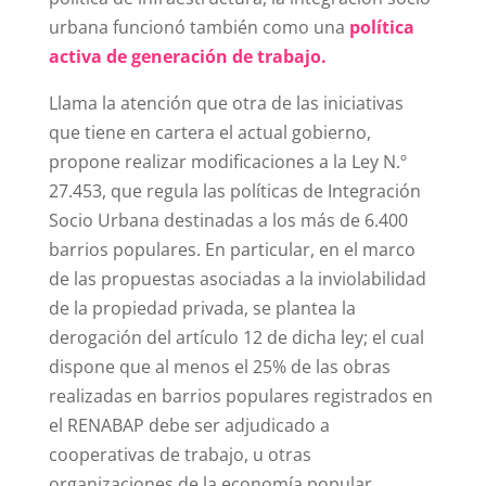
urbana funcionó también como una
política
activa de generación de trabajo.
Llama la atención que otra de las iniciativas
que tiene en cartera el actual gobierno,
propone realizar modificaciones a la Ley N.º
27.453, que regula las políticas de Integración
Socio Urbana destinadas a los más de 6.400
barrios populares. En particular, en el marco
de las propuestas asociadas a la inviolabilidad
de la propiedad privada, se plantea la
derogación del artículo 12 de dicha ley; el cual
dispone que al menos el 25% de las obras
realizadas en barrios populares registrados en
el RENABAP debe ser adjudicado a
cooperativas de trabajo, u otras
organizaciones de la economía popular,