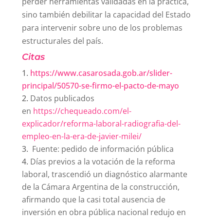
perder herramientas validadas en la práctica,
sino también debilitar la capacidad del Estado
para intervenir sobre uno de los problemas
estructurales del país.
Citas
https://www.casarosada.gob.ar/slider-
principal/50570-se-firmo-el-pacto-de-mayo
Datos publicados
en
https://chequeado.com/el-
explicador/reforma-laboral-radiografia-del-
empleo-en-la-era-de-javier-milei/
Fuente: pedido de información pública
Días previos a la votación de la reforma
laboral, trascendió un diagnóstico alarmante
de la Cámara Argentina de la construcción,
afirmando que la casi total ausencia de
inversión en obra pública nacional redujo en