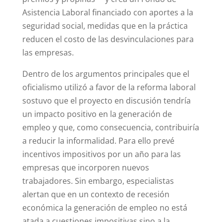
Asistencia Laboral financiado con aportes a la
seguridad social, medidas que en la práctica
reducen el costo de las desvinculaciones para
las empresas.
Dentro de los argumentos principales que el
oficialismo utilizó a favor de la reforma laboral
sostuvo que el proyecto en discusión tendría
un impacto positivo en la generación de
empleo y que, como consecuencia, contribuiría
a reducir la informalidad. Para ello prevé
incentivos impositivos por un año para las
empresas que incorporen nuevos
trabajadores. Sin embargo, especialistas
alertan que en un contexto de recesión
económica la generación de empleo no está
atada a cuestiones impositivas sino a la