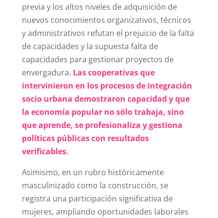
previa y los altos niveles de adquisición de
nuevos conocimientos organizativos, técnicos
y administrativos refutan el prejuicio de la falta
de capacidades y la supuesta falta de
capacidades para gestionar proyectos de
envergadura.
Las cooperativas que
intervinieron en los procesos de integración
socio urbana demostraron capacidad y que
la economía popular no sólo trabaja, sino
que aprende, se profesionaliza y gestiona
políticas públicas con resultados
verificables.
Asimismo, en un rubro históricamente
masculinizado como la construcción, se
registra una participación significativa de
mujeres, ampliando oportunidades laborales