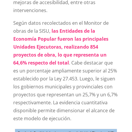
mejoras de accesibilidad, entre otras
intervenciones.
Según datos recolectados en el Monitor de
obras de la SISU,
las Entidades de la
Economía Popular fueron las principales
Unidades Ejecutoras, realizando 854
proyectos de obra, lo que representa un
64,6% respecto del total
. Cabe destacar que
es un porcentaje ampliamente superior al 25%
establecido por la Ley 27.453. Luego, le siguen
los gobiernos municipales y provinciales con
proyectos que representan un 25,7% y un 6,7%
respectivamente. La evidencia cuantitativa
disponible permite dimensionar el alcance de
este modelo de ejecución.