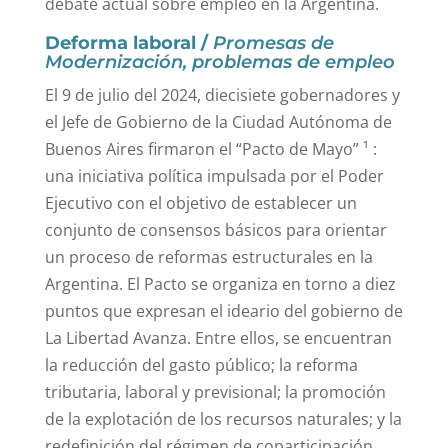
debate actual sobre empleo en la Argentina.
Deforma laboral /
Promesas de
Modernización, problemas de empleo
El 9 de julio del 2024, diecisiete gobernadores y
el Jefe de Gobierno de la Ciudad Autónoma de
Buenos Aires firmaron el “Pacto de Mayo” ¹
:
una iniciativa política impulsada por el Poder
Ejecutivo con el objetivo de establecer un
conjunto de consensos básicos para orientar
un proceso de reformas estructurales en la
Argentina. El Pacto se organiza en torno a diez
puntos que expresan el ideario del gobierno de
La Libertad Avanza. Entre ellos, se encuentran
la reducción del gasto público; la reforma
tributaria, laboral y previsional; la promoción
de la explotación de los recursos naturales; y la
redefinición del régimen de coparticipación