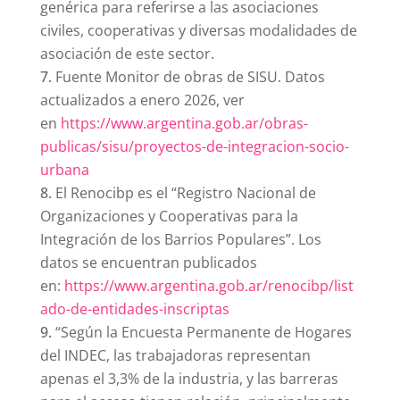
genérica para referirse a las asociaciones
civiles, cooperativas y diversas modalidades de
asociación de este sector.
Fuente Monitor de obras de SISU. Datos
actualizados a enero 2026, ver
en
https://www.argentina.gob.ar/obras-
publicas/sisu/proyectos-de-integracion-socio-
urbana
El Renocibp es el “Registro Nacional de
Organizaciones y Cooperativas para la
Integración de los Barrios Populares”. Los
datos se encuentran publicados
en:
https://www.argentina.gob.ar/renocibp/list
ado-de-entidades-inscriptas
“Según la Encuesta Permanente de Hogares
del INDEC, las trabajadoras representan
apenas el 3,3% de la industria, y las barreras