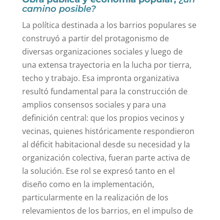
camino posible?
La política destinada a los barrios populares se
construyó a partir del protagonismo de
diversas organizaciones sociales y luego de
una extensa trayectoria en la lucha por tierra,
techo y trabajo. Esa impronta organizativa
resultó fundamental para la construcción de
amplios consensos sociales y para una
definición central: que los propios vecinos y
vecinas, quienes históricamente respondieron
al déficit habitacional desde su necesidad y la
organización colectiva, fueran parte activa de
la solución. Ese rol se expresó tanto en el
diseño como en la implementación,
particularmente en la realización de los
relevamientos de los barrios, en el impulso de