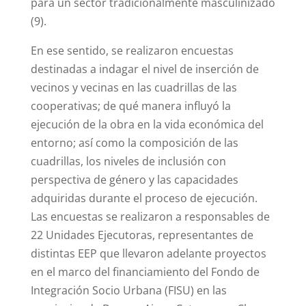
para un sector tradicionalmente masculinizado
(9)
.
En ese sentido, se realizaron encuestas
destinadas a indagar el nivel de inserción de
vecinos y vecinas en las cuadrillas de las
cooperativas; de qué manera influyó la
ejecución de la obra en la vida económica del
entorno; así como la composición de las
cuadrillas, los niveles de inclusión con
perspectiva de género y las capacidades
adquiridas durante el proceso de ejecución.
Las encuestas se realizaron a responsables de
22 Unidades Ejecutoras, representantes de
distintas EEP que llevaron adelante proyectos
en el marco del financiamiento del Fondo de
Integración Socio Urbana (FISU) en las