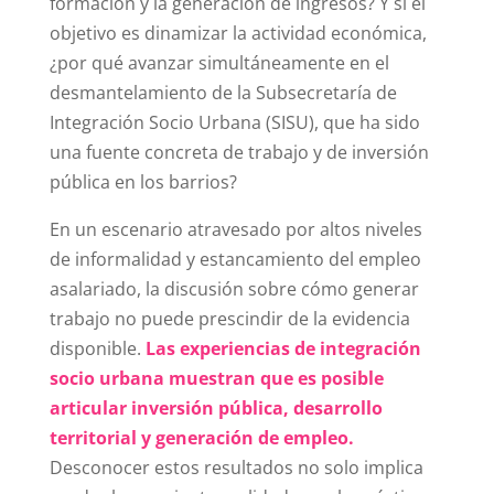
formación y la generación de ingresos? Y si el
objetivo es dinamizar la actividad económica,
¿por qué avanzar simultáneamente en el
desmantelamiento de la Subsecretaría de
Integración Socio Urbana (SISU), que ha sido
una fuente concreta de trabajo y de inversión
pública en los barrios?
En un escenario atravesado por altos niveles
de informalidad y estancamiento del empleo
asalariado, la discusión sobre cómo generar
trabajo no puede prescindir de la evidencia
disponible.
Las experiencias de integración
socio urbana muestran que es posible
articular inversión pública, desarrollo
territorial y generación de empleo.
Desconocer estos resultados no solo implica