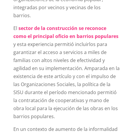
integradas por vecinos y vecinas de los
barrios.
El
sector de la construcción se reconoce
como el principal oficio en barrios populares
y esta experiencia permitió incluirlos para
garantizar el acceso a servicios a miles de
familias con altos niveles de efectividad y
agilidad en su implementación. Amparada en la
existencia de este artículo y con el impulso de
las Organizaciones Sociales, la política de la
SISU durante el período mencionado permitió
la contratación de cooperativas y mano de
obra local para la ejecución de las obras en los
barrios populares.
En un contexto de aumento de la informalidad