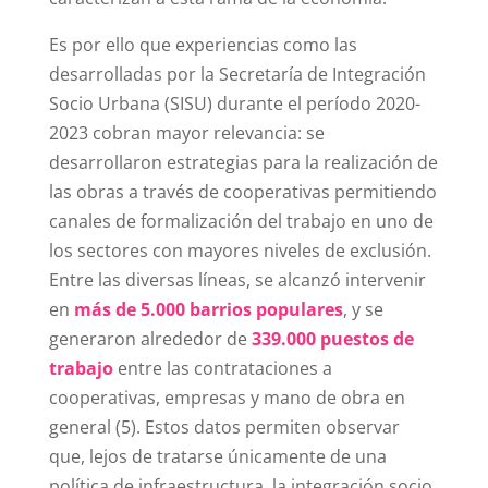
Es por ello que experiencias como las
desarrolladas por la Secretaría de Integración
Socio Urbana (SISU) durante el período 2020-
2023 cobran mayor relevancia: se
desarrollaron estrategias para la realización de
las obras a través de cooperativas permitiendo
canales de formalización del trabajo en uno de
los sectores con mayores niveles de exclusión.
Entre las diversas líneas, se alcanzó intervenir
en
más de 5.000 barrios populares
, y se
generaron alrededor de
339.000 puestos de
trabajo
entre las contrataciones a
cooperativas, empresas y mano de obra en
general (5)
. Estos datos permiten observar
que, lejos de tratarse únicamente de una
política de infraestructura, la integración socio