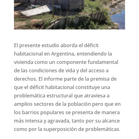
El presente estudio aborda el déficit
habitacional en Argentina, entendiendo la
vivienda como un componente fundamental
de las condiciones de vida y del acceso a
derechos. El informe parte de la premisa de
que el déficit habitacional constituye una
problemática estructural que atraviesa a
amplios sectores de la población pero que en
los barrios populares se presenta de manera
más intensa y agravada, tanto por su alcance
como por la superposición de problemáticas.