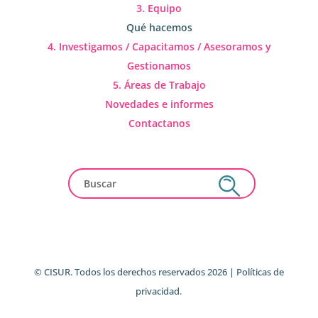
3. Equipo
Qué hacemos
4. Investigamos / Capacitamos / Asesoramos y
Gestionamos
5. Áreas de Trabajo
Novedades e informes
Contactanos
© CISUR. Todos los derechos reservados 2026 | Políticas de
privacidad.