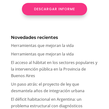
DESCARGAR INFORME
Novedades recientes
Herramientas que mejoran la vida
Herramientas que mejoran la vida
El acceso al hábitat en los sectores populares y
la intervención pública en la Provincia de
Buenos Aires
Un paso atrás: el proyecto de ley que
desmantela años de integración urbana
El déficit habitacional en Argentina: un
problema estructural con diagnósticos