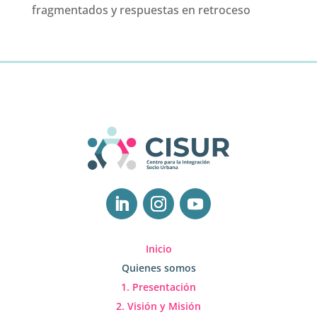
fragmentados y respuestas en retroceso
Inicio
Quienes somos
1. Presentación
2. Visión y Misión