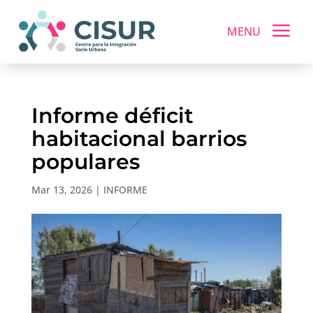
a
MENU
Informe déficit
habitacional barrios
populares
Mar 13, 2026
|
INFORME