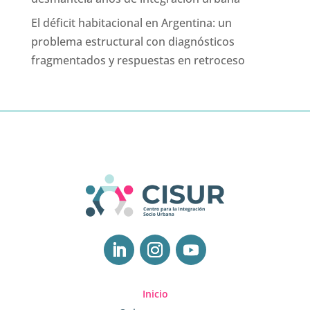
El déficit habitacional en Argentina: un
problema estructural con diagnósticos
fragmentados y respuestas en retroceso
Inicio