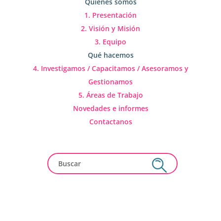
Quienes somos
1. Presentación
2. Visión y Misión
3. Equipo
Qué hacemos
4. Investigamos / Capacitamos / Asesoramos y
Gestionamos
5. Áreas de Trabajo
Novedades e informes
Contactanos