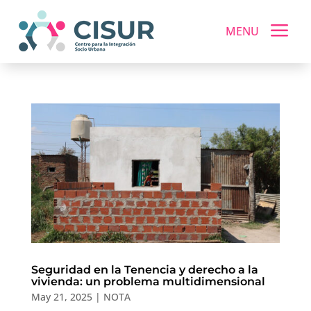
a
MENU
Seguridad en la Tenencia y derecho a la
vivienda: un problema multidimensional
May 21, 2025
|
NOTA