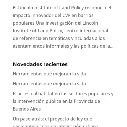
El Lincoln Institute of Land Policy reconoció el
impacto innovador del CVF en barrios
populares Una investigación del Lincoln
Institute of Land Policy, centro internacional
de referencia en temáticas vinculadas a los
asentamientos informales y las políticas de la...
Novedades recientes
Herramientas que mejoran la vida
Herramientas que mejoran la vida
El acceso al hábitat en los sectores populares y
la intervención pública en la Provincia de
Buenos Aires
Un paso atrás: el proyecto de ley que
desmantela años de integración urbana