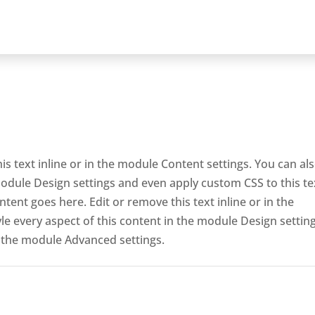
is text inline or in the module Content settings. You can al
 module Design settings and even apply custom CSS to this te
tent goes here. Edit or remove this text inline or in the
le every aspect of this content in the module Design settin
n the module Advanced settings.