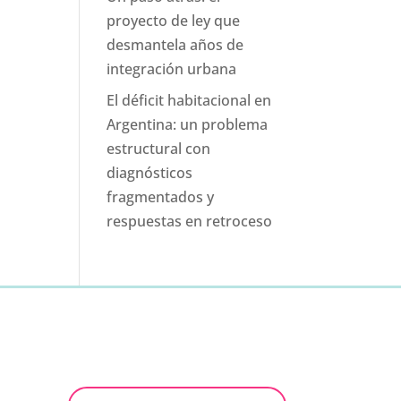
proyecto de ley que
desmantela años de
integración urbana
El déficit habitacional en
Argentina: un problema
estructural con
diagnósticos
fragmentados y
respuestas en retroceso