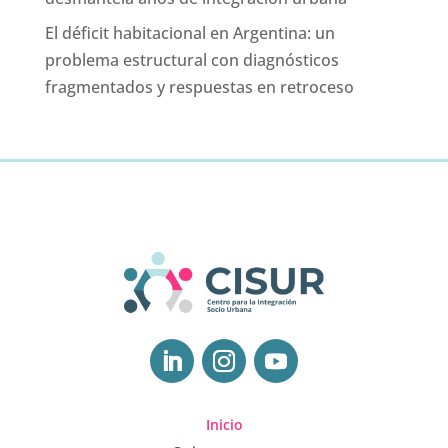
El déficit habitacional en Argentina: un
problema estructural con diagnósticos
fragmentados y respuestas en retroceso
Inicio