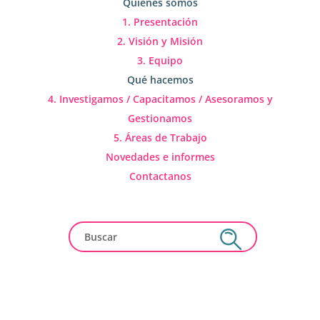
Quienes somos
1. Presentación
2. Visión y Misión
3. Equipo
Qué hacemos
4. Investigamos / Capacitamos / Asesoramos y
Gestionamos
5. Áreas de Trabajo
Novedades e informes
Contactanos