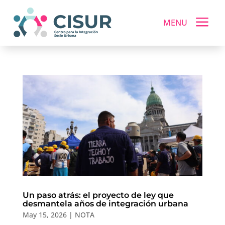
a
MENU
Un paso atrás: el proyecto de ley que
desmantela años de integración urbana
May 15, 2026
|
NOTA