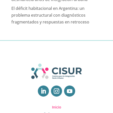
El déficit habitacional en Argentina: un
problema estructural con diagnósticos
fragmentados y respuestas en retroceso
Inicio