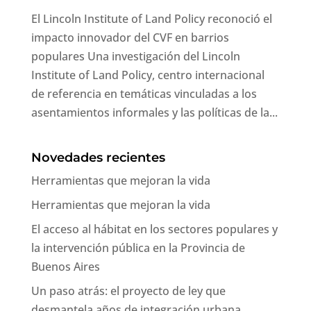
El Lincoln Institute of Land Policy reconoció el
impacto innovador del CVF en barrios
populares Una investigación del Lincoln
Institute of Land Policy, centro internacional
de referencia en temáticas vinculadas a los
asentamientos informales y las políticas de la...
Novedades recientes
Herramientas que mejoran la vida
Herramientas que mejoran la vida
El acceso al hábitat en los sectores populares y
la intervención pública en la Provincia de
Buenos Aires
Un paso atrás: el proyecto de ley que
desmantela años de integración urbana