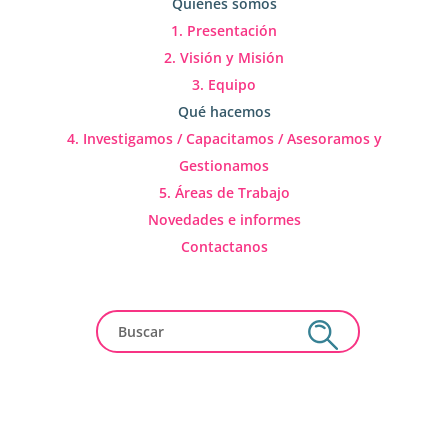
Quienes somos
1. Presentación
2. Visión y Misión
3. Equipo
Qué hacemos
4. Investigamos / Capacitamos / Asesoramos y
Gestionamos
5. Áreas de Trabajo
Novedades e informes
Contactanos