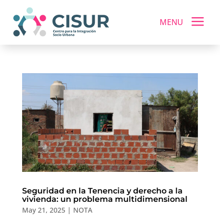
a
MENU
Seguridad en la Tenencia y derecho a la
vivienda: un problema multidimensional
May 21, 2025
|
NOTA