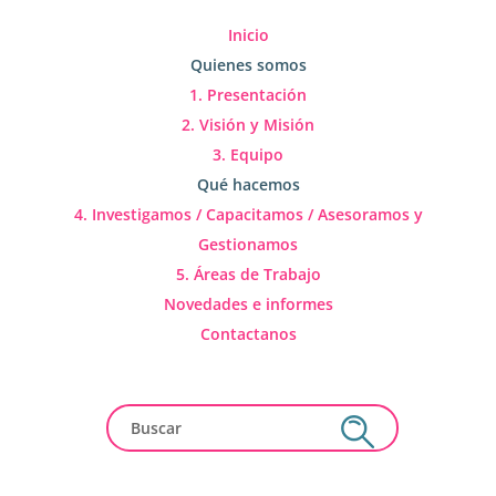
Inicio
Quienes somos
1. Presentación
2. Visión y Misión
3. Equipo
Qué hacemos
4. Investigamos / Capacitamos / Asesoramos y
Gestionamos
5. Áreas de Trabajo
Novedades e informes
Contactanos