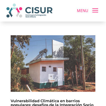
a
MENU
Vulnerabilidad Climática en barrios
populares: desafíos de la Integración Socio