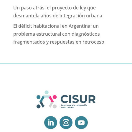
Un paso atrás: el proyecto de ley que
desmantela años de integración urbana
El déficit habitacional en Argentina: un
problema estructural con diagnósticos
fragmentados y respuestas en retroceso