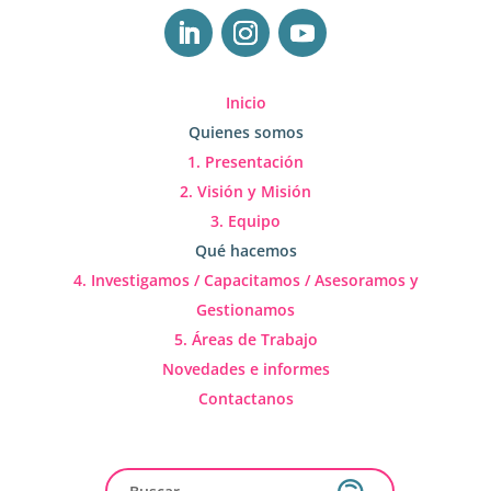
Inicio
Quienes somos
1. Presentación
2. Visión y Misión
3. Equipo
Qué hacemos
4. Investigamos / Capacitamos / Asesoramos y
Gestionamos
5. Áreas de Trabajo
Novedades e informes
Contactanos