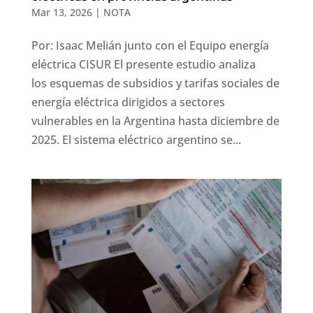
Mar 13, 2026
|
NOTA
Por: Isaac Melián junto con el Equipo energía
eléctrica CISUR El presente estudio analiza
los esquemas de subsidios y tarifas sociales de
energía eléctrica dirigidos a sectores
vulnerables en la Argentina hasta diciembre de
2025. El sistema eléctrico argentino se...