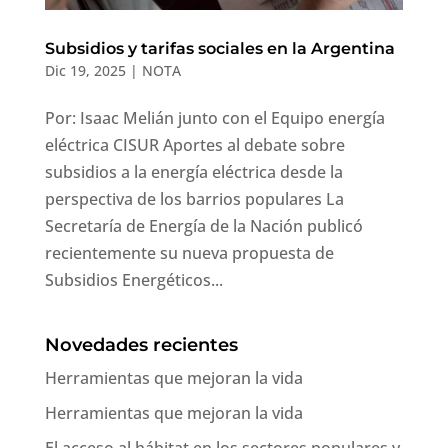
Subsidios y tarifas sociales en la Argentina
Dic 19, 2025
|
NOTA
Por: Isaac Melián junto con el Equipo energía
eléctrica CISUR Aportes al debate sobre
subsidios a la energía eléctrica desde la
perspectiva de los barrios populares La
Secretaría de Energía de la Nación publicó
recientemente su nueva propuesta de
Subsidios Energéticos...
Novedades recientes
Herramientas que mejoran la vida
Herramientas que mejoran la vida
El acceso al hábitat en los sectores populares y