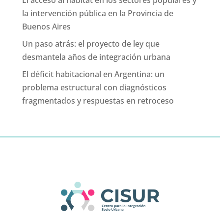
la intervención pública en la Provincia de
Buenos Aires
Un paso atrás: el proyecto de ley que
desmantela años de integración urbana
El déficit habitacional en Argentina: un
problema estructural con diagnósticos
fragmentados y respuestas en retroceso