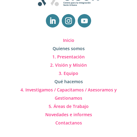
Inicio
Quienes somos
1. Presentación
2. Visión y Misión
3. Equipo
Qué hacemos
4. Investigamos / Capacitamos / Asesoramos y
Gestionamos
5. Áreas de Trabajo
Novedades e informes
Contactanos