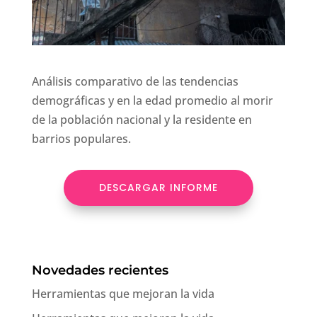
Análisis comparativo de las tendencias
demográficas y en la edad promedio al morir
de la población nacional y la residente en
barrios populares.
DESCARGAR INFORME
Novedades recientes
Herramientas que mejoran la vida