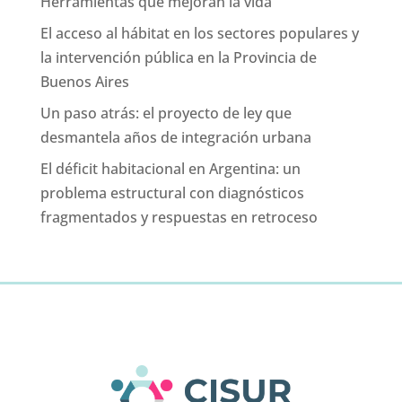
Herramientas que mejoran la vida
El acceso al hábitat en los sectores populares y
la intervención pública en la Provincia de
Buenos Aires
Un paso atrás: el proyecto de ley que
desmantela años de integración urbana
El déficit habitacional en Argentina: un
problema estructural con diagnósticos
fragmentados y respuestas en retroceso